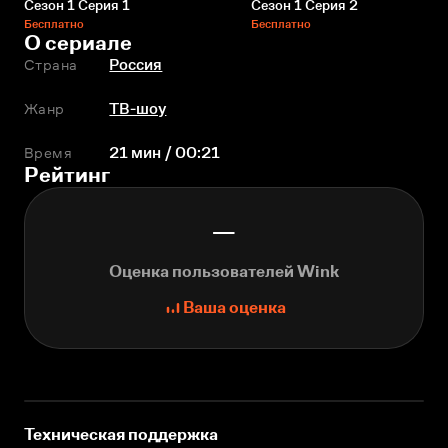
Сезон 1 Серия 1
Сезон 1 Серия 2
Бесплатно
Бесплатно
О сериале
Страна
Россия
Жанр
ТВ-шоу
Время
21 мин / 00:21
Рейтинг
—
Оценка пользователей Wink
Ваша оценка
Техническая поддержка