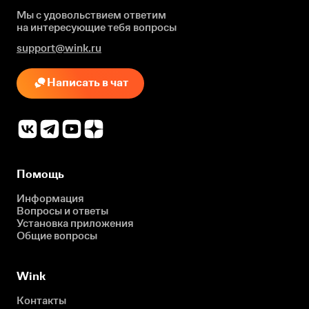
Мы с удовольствием ответим
на интересующие
тебя вопросы
support@wink.ru
Написать в чат
Помощь
Информация
Вопросы и ответы
Установка приложения
Общие вопросы
Wink
Контакты