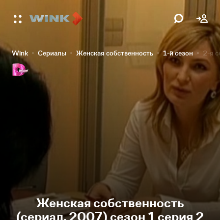
Wink
Сериалы
Женская собственность
1-й сезон
2-я с
Женская собственность
(сериал, 2007) сезон 1 серия 2