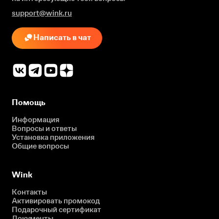
support@wink.ru
Написать в чат
Помощь
Информация
Вопросы и ответы
Установка приложения
Общие вопросы
Wink
Контакты
Активировать промокод
Подарочный сертификат
Документы