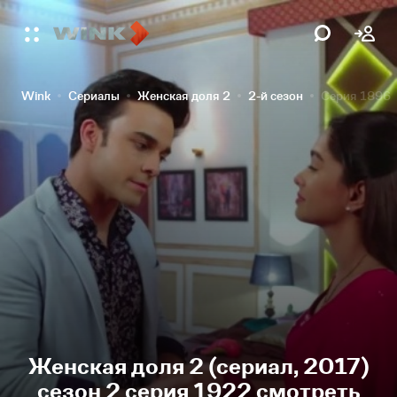
Wink
Сериалы
Женская доля 2
2-й сезон
Серия 1896
Женская доля 2 (сериал, 2017)
сезон 2 серия 1922 смотреть