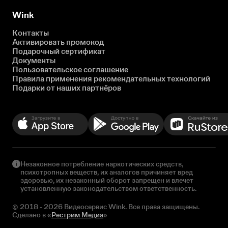
Wink
Контакты
Активировать промокод
Подарочный сертификат
Документы
Пользовательское соглашение
Правила применения рекомендательных технологий
Подарки от наших партнёров
Незаконное потребление наркотических средств,
психотропных веществ, их аналогов причиняет вред
здоровью, их незаконный оборот запрещен и влечет
установленную законодательством ответственность.
© 2018 - 2026 Видеосервис Wink. Все права защищены.
Сделано в «
Рестрим Медиа
»