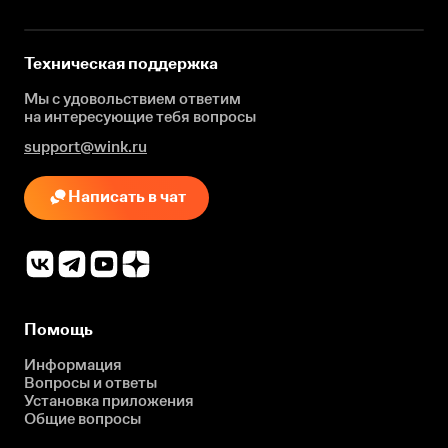
Техническая поддержка
Мы с удовольствием ответим
на интересующие
тебя вопросы
support@wink.ru
Написать в чат
Помощь
Информация
Вопросы и ответы
Установка приложения
Общие вопросы