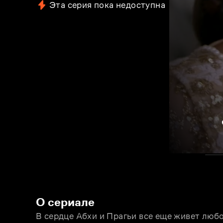
Эта серия пока недоступна
О сериале
В сердце Абхи и Прагьи все еще живет любов