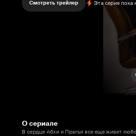
Смотреть трейлер
Эта серия пока
О сериале
В сердце Абхи и Прагьи все еще живет любов