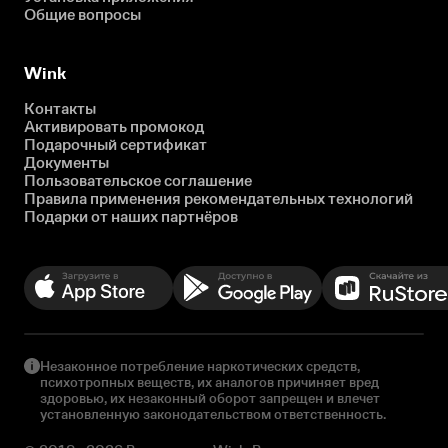
Общие вопросы
Wink
Контакты
Активировать промокод
Подарочный сертификат
Документы
Пользовательское соглашение
Правила применения рекомендательных технологий
Подарки от наших партнёров
Незаконное потребление наркотических средств,
психотропных веществ, их аналогов причиняет вред
здоровью, их незаконный оборот запрещен и влечет
установленную законодательством ответственность.