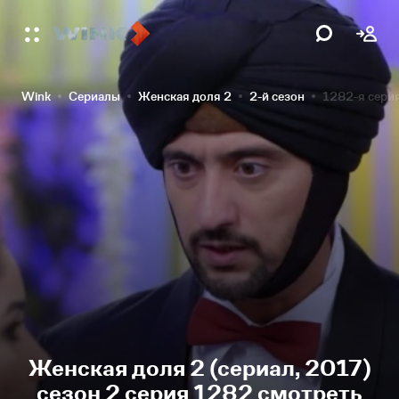
Wink
Сериалы
Женская доля 2
2-й сезон
1282-я сери
Женская доля 2 (сериал, 2017)
сезон 2 серия 1282 смотреть