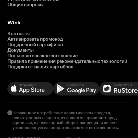
Общие вопросы
Wink
Контакты
Активировать промокод
Подарочный сертификат
Документы
Пользовательское соглашение
Правила применения рекомендательных технологий
Подарки от наших партнёров
Незаконное потребление наркотических средств,
психотропных веществ, их аналогов причиняет вред
здоровью, их незаконный оборот запрещен и влечет
установленную законодательством ответственность.