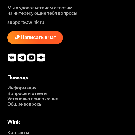
Мы с удовольствием ответим
на интересующие
тебя вопросы
support@wink.ru
Написать в чат
Помощь
Информация
Вопросы и ответы
Установка приложения
Общие вопросы
Wink
Контакты