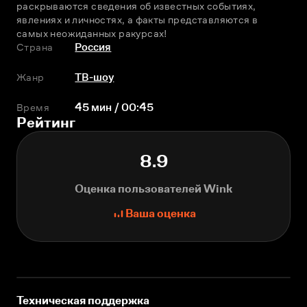
раскрываются сведения об известных событиях, 
явлениях и личностях, а факты представляются в 
самых неожиданных ракурсах!
Страна
Россия
Жанр
ТВ-шоу
Время
45 мин / 00:45
Рейтинг
8.9
Оценка пользователей Wink
Ваша оценка
Техническая поддержка