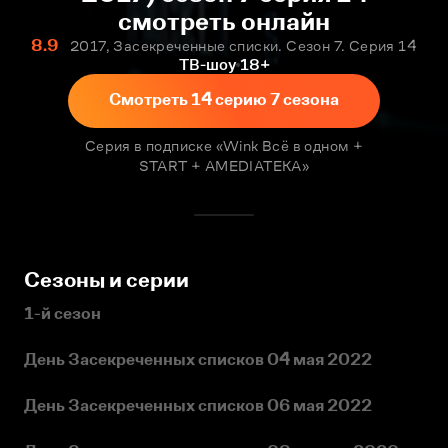
смотреть онлайн
8.9
2017, Засекреченные списки. Сезон 7. Серия 14
ТВ-шоу
18+
Смотреть 14 серию 7 сезона
Серия в подписке «Wink Всё в одном +
START + AMEDIATEKA»
Сезоны и серии
1-й сезон
День Засекреченных списков 04 мая 2022
День Засекреченных списков 06 мая 2022