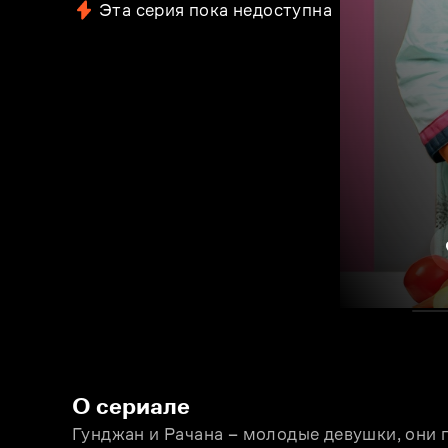
Эта серия пока недоступна
О сериале
Гунджан и Рачана – молодые девушки, они 