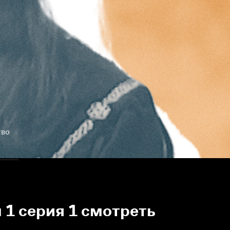
тво
 1 серия 1 смотреть