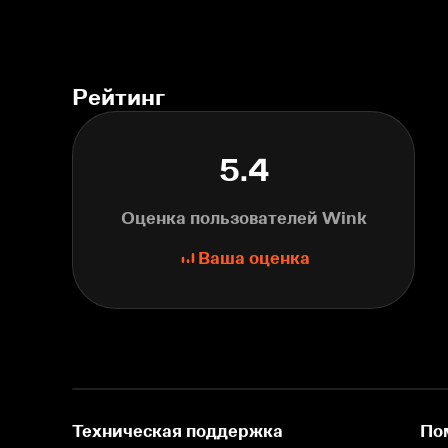
Рейтинг
5.4
Оценка пользователей Wink
Ваша оценка
Техническая поддержка
По