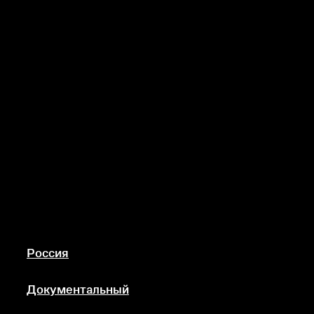
Россия
Документальный