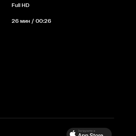
Full HD
26 мин / 00:26