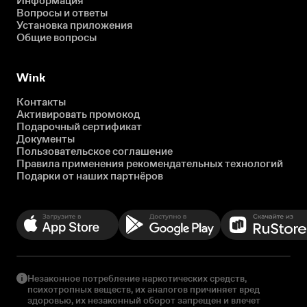
Информация
Вопросы и ответы
Установка приложения
Общие вопросы
Wink
Контакты
Активировать промокод
Подарочный сертификат
Документы
Пользовательское соглашение
Правила применения рекомендательных технологий
Подарки от наших партнёров
Незаконное потребление наркотических средств,
психотропных веществ, их аналогов причиняет вред
здоровью, их незаконный оборот запрещен и влечет