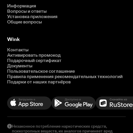
Информация
Вопросы и ответы
Установка приложения
Общие вопросы
Wink
Контакты
Активировать промокод
Подарочный сертификат
Документы
Пользовательское соглашение
Правила применения рекомендательных технологий
Подарки от наших партнёров
Незаконное потребление наркотических средств,
психотропных веществ, их аналогов причиняет вред