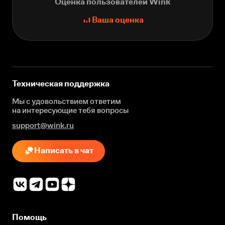
Оценка пользователей Wink
Ваша оценка
Техническая поддержка
Мы с удовольствием ответим
на интересующие
тебя вопросы
support@wink.ru
Написать в чат
Помощь