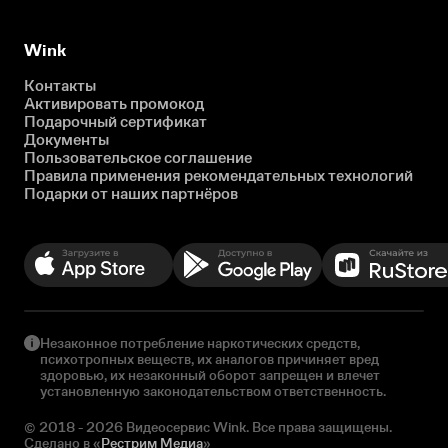
Wink
Контакты
Активировать промокод
Подарочный сертификат
Документы
Пользовательское соглашение
Правила применения рекомендательных технологий
Подарки от наших партнёров
Незаконное потребление наркотических средств,
психотропных веществ, их аналогов причиняет вред
здоровью, их незаконный оборот запрещен и влечет
установленную законодательством ответственность.
© 2018 - 2026 Видеосервис Wink. Все права защищены.
Сделано в «
Рестрим Медиа
»