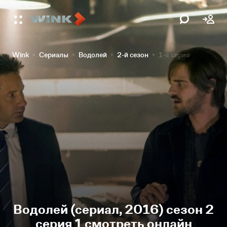
Wink
Сериалы
Водолей
2-й сезон
1-я серия
Водолей (сериал, 2016) сезон 2
серия 1 смотреть онлайн