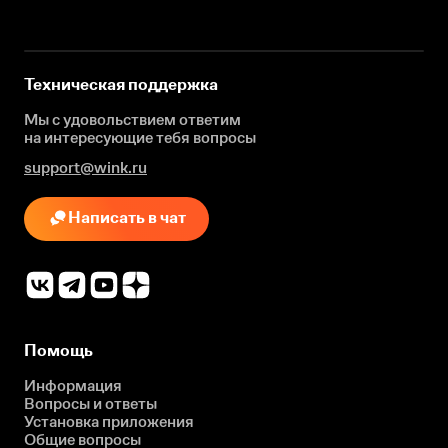
Техническая поддержка
Мы с удовольствием ответим
на интересующие
тебя вопросы
support@wink.ru
Написать в чат
Помощь
Информация
Вопросы и ответы
Установка приложения
Общие вопросы