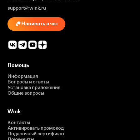
support@wink.ru
Написать в чат
Помощь
Информация
Вопросы и ответы
Установка приложения
Общие вопросы
Wink
Контакты
Активировать промокод
Подарочный сертификат
Документы