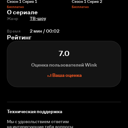
Сезон 1 Серия 1
Сезон 1 Серия 2
Бесплатно
Бесплатно
О сериале
Жанр
ТВ-шоу
Время
2 мин / 00:02
Рейтинг
7.0
Оценка пользователей Wink
Ваша оценка
Техническая поддержка
Мы с удовольствием ответим
на интересующие
тебя вопросы