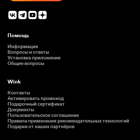
Помощь
Информация
Вопросы и ответы
Установка приложения
Общие вопросы
Wink
Контакты
Активировать промокод
Подарочный сертификат
Документы
Пользовательское соглашение
Правила применения рекомендательных технологий
Подарки от наших партнёров