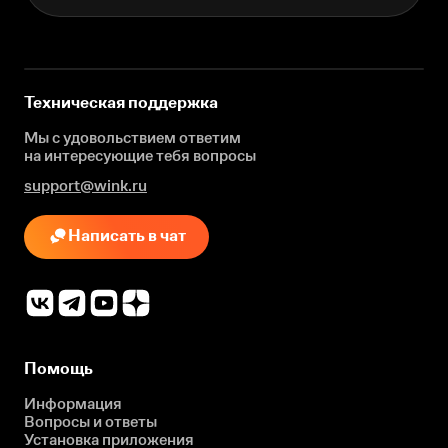
Техническая поддержка
Мы с удовольствием ответим
на интересующие
тебя вопросы
support@wink.ru
Написать в чат
Помощь
Информация
Вопросы и ответы
Установка приложения