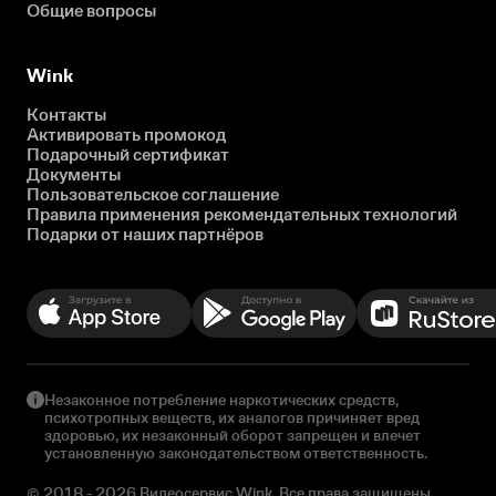
Общие вопросы
Wink
Контакты
Активировать промокод
Подарочный сертификат
Документы
Пользовательское соглашение
Правила применения рекомендательных технологий
Подарки от наших партнёров
Незаконное потребление наркотических средств,
психотропных веществ, их аналогов причиняет вред
здоровью, их незаконный оборот запрещен и влечет
установленную законодательством ответственность.
© 2018 - 2026 Видеосервис Wink. Все права защищены.