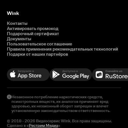
Wink
Контакты
Активировать промокод
Подарочный сертификат
Документы
Пользовательское соглашение
Правила применения рекомендательных технологий
Подарки от наших партнёров
Незаконное потребление наркотических средств,
психотропных веществ, их аналогов причиняет вред
здоровью, их незаконный оборот запрещен и влечет
установленную законодательством ответственность.
© 2018 - 2026 Видеосервис Wink. Все права защищены.
Сделано в «
Рестрим Медиа
»