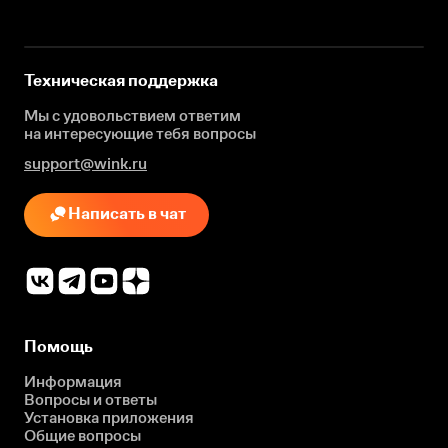
Техническая поддержка
Мы с удовольствием ответим
на интересующие
тебя вопросы
support@wink.ru
Написать в чат
Помощь
Информация
Вопросы и ответы
Установка приложения
Общие вопросы