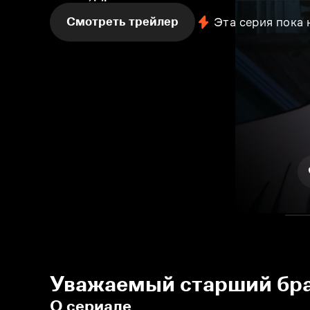
Смотреть трейлер
Эта серия пока
Уважаемый старший брат
О сериале