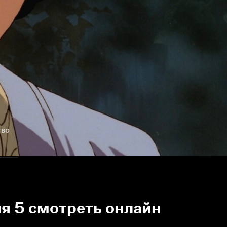
тво
ия 5 смотреть онлайн