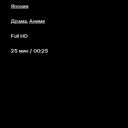
Япония
Драма
,
Аниме
Full HD
25 мин / 00:25