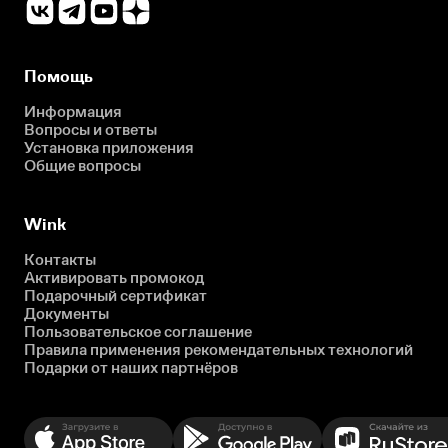
Помощь
Информация
Вопросы и ответы
Установка приложения
Общие вопросы
Wink
Контакты
Активировать промокод
Подарочный сертификат
Документы
Пользовательское соглашение
Правила применения рекомендательных технологий
Подарки от наших партнёров