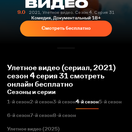
9.0
2021, Улетное видео. Сезон 4. Серия 31
Комедия, Документальный
18+
Смотреть бесплатно
Улетное видео (сериал, 2021)
сезон 4 серия 31 смотреть
онлайн бесплатно
Сезоны и серии
1-й сезон
2-й сезон
3-й сезон
4-й сезон
5-й сезон
6-й сезон
7-й сезон
8-й сезон
Улетное видео (2025)