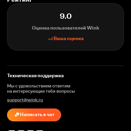
9.0
Оценка пользователей Wink
Ваша оценка
Техническая поддержка
Мы с удовольствием ответим
на интересующие
тебя вопросы
support@wink.ru
Написать в чат