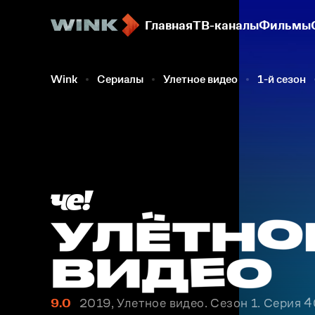
Главная
ТВ-каналы
Фильмы
Wink
Сериалы
Улетное видео
1-й сезон
9.0
2019, Улетное видео. Сезон 1. Серия 