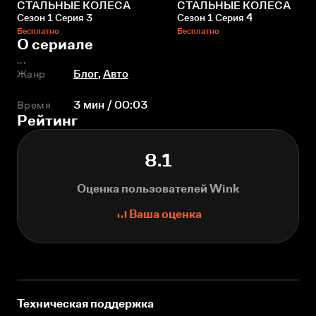
СТАЛЬНЫЕ КОЛЕСА
СТАЛЬНЫЕ КОЛЕСА
Сезон 1 Серия 3
Сезон 1 Серия 4
Бесплатно
Бесплатно
О сериале
...
Жанр
Блог
,
Авто
Время
3 мин / 00:03
Рейтинг
8.1
Оценка пользователей Wink
Ваша оценка
Техническая поддержка