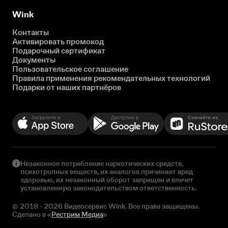
Wink
Контакты
Активировать промокод
Подарочный сертификат
Документы
Пользовательское соглашение
Правила применения рекомендательных технологий
Подарки от наших партнёров
Незаконное потребление наркотических средств,
психотропных веществ, их аналогов причиняет вред
здоровью, их незаконный оборот запрещен и влечет
установленную законодательством ответственность.
© 2018 - 2026 Видеосервис Wink. Все права защищены.
Сделано в «
Рестрим Медиа
»