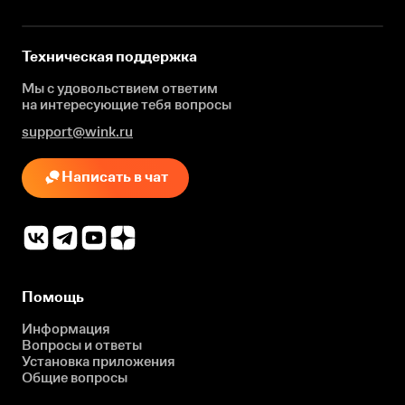
Техническая поддержка
Мы с удовольствием ответим
на интересующие
тебя вопросы
support@wink.ru
Написать в чат
Помощь
Информация
Вопросы и ответы
Установка приложения
Общие вопросы