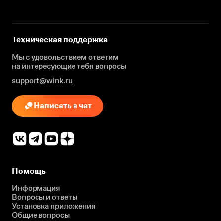
Техническая поддержка
Мы с удовольствием ответим
на интересующие
тебя вопросы
support@wink.ru
Написать в чат
Помощь
Информация
Вопросы и ответы
Установка приложения
Общие вопросы