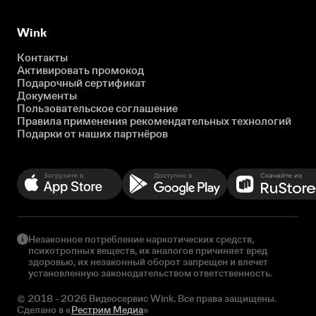
Wink
Контакты
Активировать промокод
Подарочный сертификат
Документы
Пользовательское соглашение
Правила применения рекомендательных технологий
Подарки от наших партнёров
Незаконное потребление наркотических средств,
психотропных веществ, их аналогов причиняет вред
здоровью, их незаконный оборот запрещен и влечет
установленную законодательством ответственность.
© 2018 - 2026 Видеосервис Wink. Все права защищены.
Сделано в «
Рестрим Медиа
»