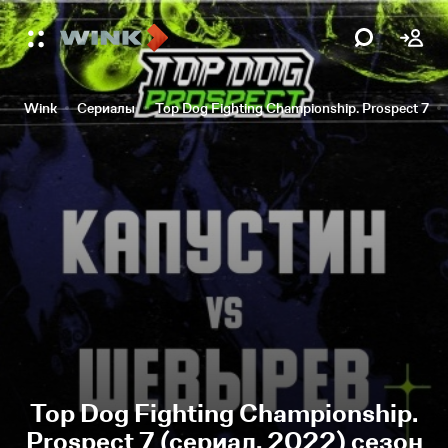
Wink
Сериалы
Top Dog Fighting Championship. Prospect 7
Top Dog Fighting Championship.
Prospect 7 (сериал, 2022) сезон