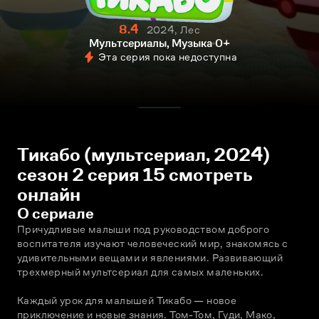
8.4
2024, Лес
Мультсериалы, Музыка
0+
Эта серия пока недоступна
Тикабо (мультсериал, 2024)
сезон 2 серия 15 смотреть
онлайн
О сериале
Причудливые малыши под руководством доброго 
воспитателя изучают человеческий мир, знакомясь с 
удивительными вещами и явлениями. Развивающий 
трехмерный мультсериал для самых маленьких.
Каждый урок для малышей Тикабо — новое 
приключение и новые знания. Том-Том, Гуди, Мако, 