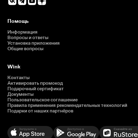
Помощь
Информация
Вопросы и ответы
Установка приложения
Общие вопросы
Wink
Контакты
Активировать промокод
Подарочный сертификат
Документы
Пользовательское соглашение
Правила применения рекомендательных технологий
Подарки от наших партнёров