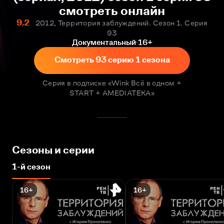
смотреть онлайн
9.2
2012, Территория заблуждений. Сезон 1. Серия
93
Документальный
16+
Смотреть 93 серию 1 сезона
Серия в подписке «Wink Всё в одном +
START + AMEDIATEKA»
Сезоны и серии
1-й сезон
16+
16+