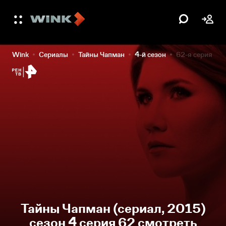
Wink
Сериалы
Тайны Чапман
4-й сезон
62-я серия
Тайны Чапман (сериал, 2015)
сезон 4 серия 62 смотреть