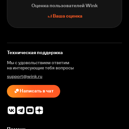
Оценка пользователей Wink
Ваша оценка
Техническая поддержка
Мы с удовольствием ответим
на интересующие
тебя вопросы
support@wink.ru
Написать в чат