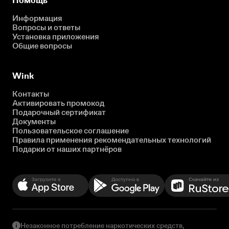
Помощь
Информация
Вопросы и ответы
Установка приложения
Общие вопросы
Wink
Контакты
Активировать промокод
Подарочный сертификат
Документы
Пользовательское соглашение
Правила применения рекомендательных технологий
Подарки от наших партнёров
Незаконное потребление наркотических средств,