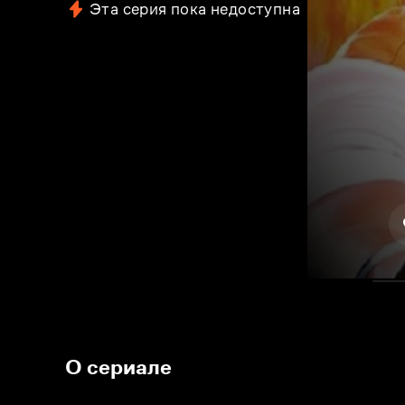
Эта серия пока недоступна
О сериале