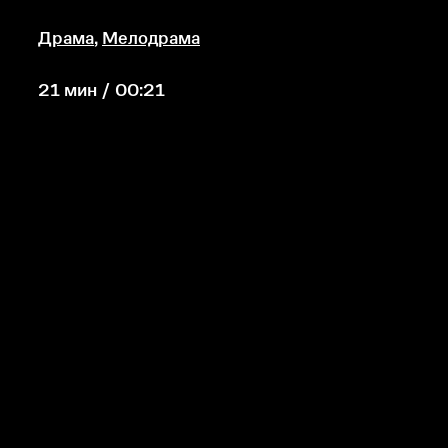
Драма
,
Мелодрама
21 мин / 00:21