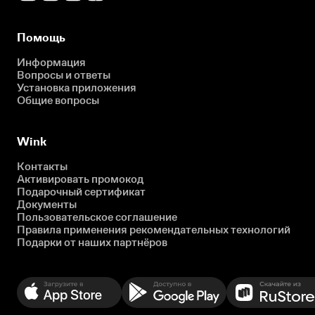
Помощь
Информация
Вопросы и ответы
Установка приложения
Общие вопросы
Wink
Контакты
Активировать промокод
Подарочный сертификат
Документы
Пользовательское соглашение
Правила применения рекомендательных технологий
Подарки от наших партнёров