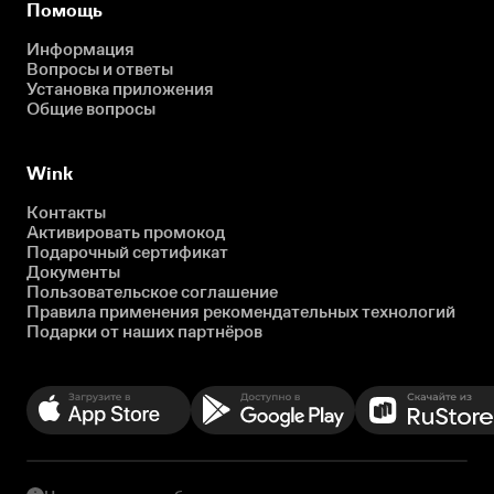
Помощь
Информация
Вопросы и ответы
Установка приложения
Общие вопросы
Wink
Контакты
Активировать промокод
Подарочный сертификат
Документы
Пользовательское соглашение
Правила применения рекомендательных технологий
Подарки от наших партнёров