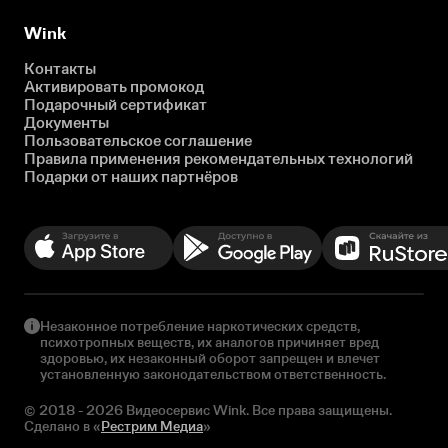
Wink
Контакты
Активировать промокод
Подарочный сертификат
Документы
Пользовательское соглашение
Правила применения рекомендательных технологий
Подарки от наших партнёров
Незаконное потребление наркотических средств,
психотропных веществ, их аналогов причиняет вред
здоровью, их незаконный оборот запрещен и влечет
установленную законодательством ответственность.
© 2018 - 2026 Видеосервис Wink. Все права защищены.
Сделано в «
Рестрим Медиа
»