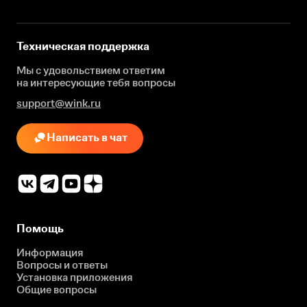
Техническая поддержка
Мы с удовольствием ответим
на интересующие
тебя вопросы
support@wink.ru
Написать в чат
Помощь
Информация
Вопросы и ответы
Установка приложения
Общие вопросы