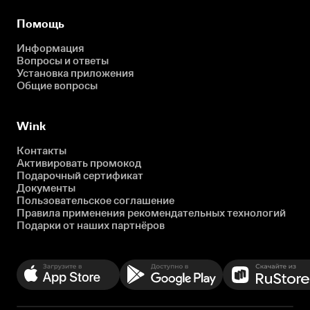
Помощь
Информация
Вопросы и ответы
Установка приложения
Общие вопросы
Wink
Контакты
Активировать промокод
Подарочный сертификат
Документы
Пользовательское соглашение
Правила применения рекомендательных технологий
Подарки от наших партнёров