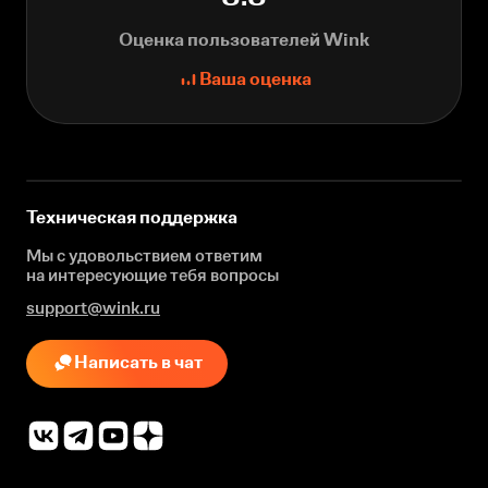
Оценка пользователей Wink
Ваша оценка
Техническая поддержка
Мы с удовольствием ответим
на интересующие
тебя вопросы
support@wink.ru
Написать в чат