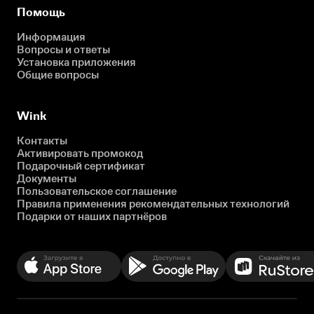
Помощь
Информация
Вопросы и ответы
Установка приложения
Общие вопросы
Wink
Контакты
Активировать промокод
Подарочный сертификат
Документы
Пользовательское соглашение
Правила применения рекомендательных технологий
Подарки от наших партнёров