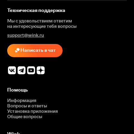
Техническая поддержка
Мы с удовольствием ответим
на интересующие
тебя вопросы
support@wink.ru
Написать в чат
Помощь
Информация
Вопросы и ответы
Установка приложения
Общие вопросы