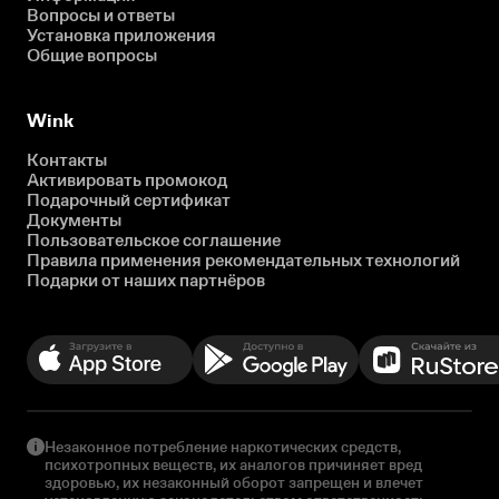
Вопросы и ответы
Установка приложения
Общие вопросы
Wink
Контакты
Активировать промокод
Подарочный сертификат
Документы
Пользовательское соглашение
Правила применения рекомендательных технологий
Подарки от наших партнёров
Незаконное потребление наркотических средств,
психотропных веществ, их аналогов причиняет вред
здоровью, их незаконный оборот запрещен и влечет