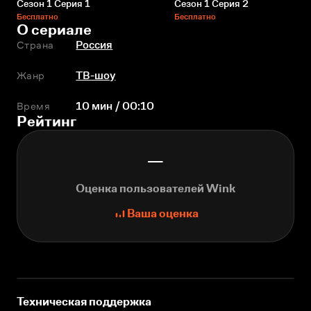
Сезон 1 Серия 1
Сезон 1 Серия 2
Бесплатно
Бесплатно
О сериале
Страна
Россия
Жанр
ТВ-шоу
Время
10 мин / 00:10
Рейтинг
—
Оценка пользователей Wink
Ваша оценка
Техническая поддержка