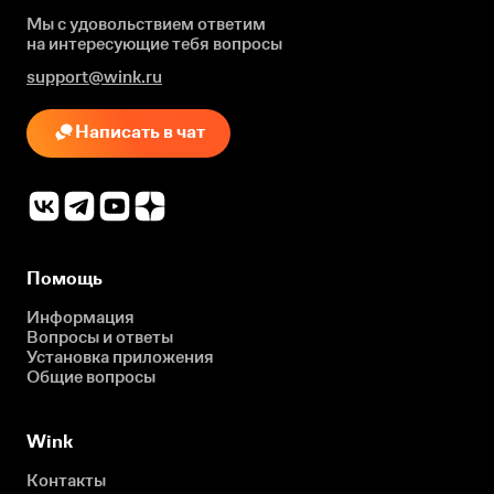
Мы с удовольствием ответим
на интересующие
тебя вопросы
support@wink.ru
Написать в чат
Помощь
Информация
Вопросы и ответы
Установка приложения
Общие вопросы
Wink
Контакты