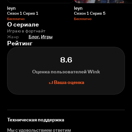
leyn
leyn
Сезон 1 Серия 1
Сезон 1 Серия 5
Бесплатно
Бесплатно
О сериале
Играю в фортнайт
Жанр
Блог
,
Игры
Рейтинг
8.6
Оценка пользователей Wink
Ваша оценка
Техническая поддержка
Мы с удовольствием ответим