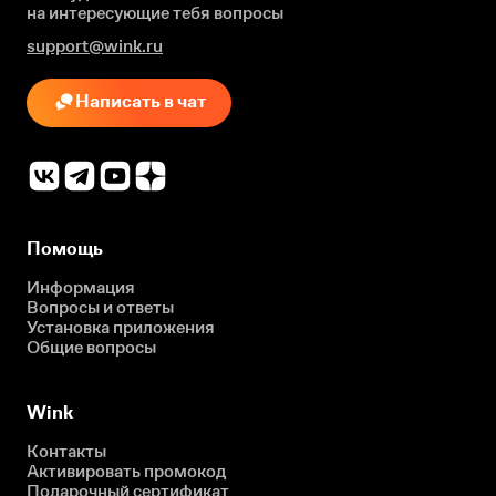
на интересующие
тебя вопросы
support@wink.ru
Написать в чат
Помощь
Информация
Вопросы и ответы
Установка приложения
Общие вопросы
Wink
Контакты
Активировать промокод
Подарочный сертификат