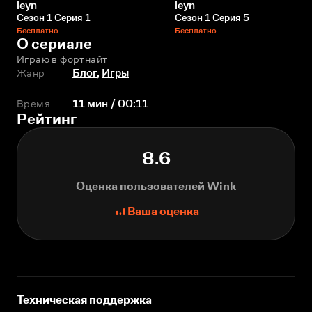
leyn
leyn
Сезон 1 Серия 1
Сезон 1 Серия 5
Бесплатно
Бесплатно
О сериале
Играю в фортнайт
Жанр
Блог
,
Игры
Время
11 мин / 00:11
Рейтинг
8.6
Оценка пользователей Wink
Ваша оценка
Техническая поддержка