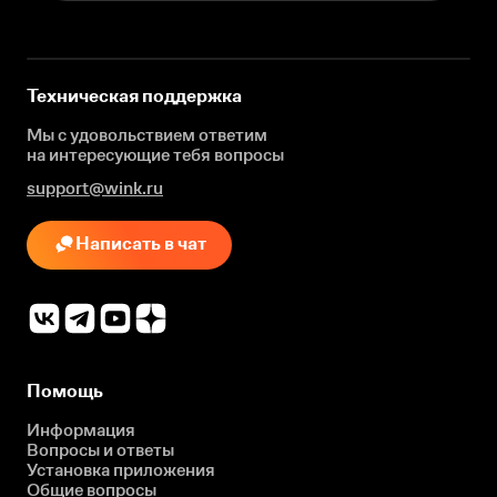
Техническая поддержка
Мы с удовольствием ответим
на интересующие
тебя вопросы
support@wink.ru
Написать в чат
Помощь
Информация
Вопросы и ответы
Установка приложения
Общие вопросы