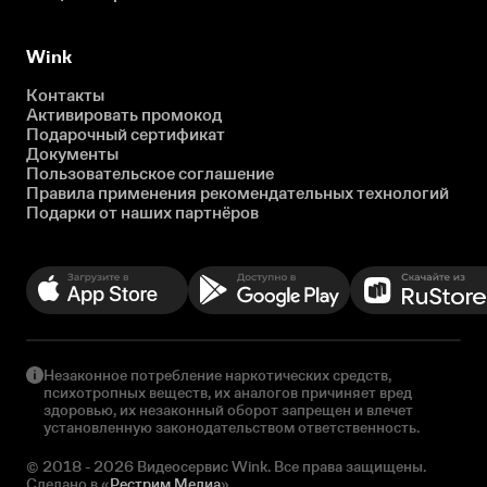
Wink
Контакты
Активировать промокод
Подарочный сертификат
Документы
Пользовательское соглашение
Правила применения рекомендательных технологий
Подарки от наших партнёров
Незаконное потребление наркотических средств,
психотропных веществ, их аналогов причиняет вред
здоровью, их незаконный оборот запрещен и влечет
установленную законодательством ответственность.
© 2018 - 2026 Видеосервис Wink. Все права защищены.
Сделано в «
Рестрим Медиа
»