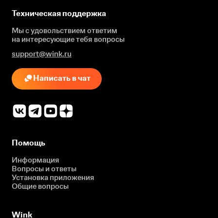
Техническая поддержка
Мы с удовольствием ответим
на интересующие
тебя вопросы
support@wink.ru
Написать в чат
Помощь
Информация
Вопросы и ответы
Установка приложения
Общие вопросы
Wink