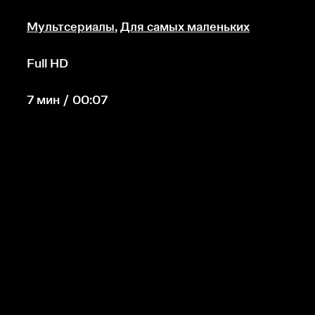
Мультсериалы
,
Для самых маленьких
Full HD
7 мин / 00:07