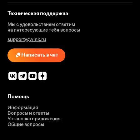
Техническая поддержка
Мы с удовольствием ответим
на интересующие
тебя вопросы
support@wink.ru
Написать в чат
Помощь
Информация
Вопросы и ответы
Установка приложения
Общие вопросы