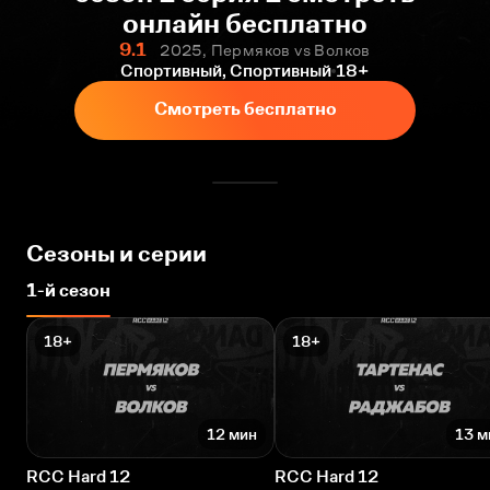
онлайн бесплатно
9.1
2025, Пермяков vs Волков
Спортивный, Спортивный
18+
Смотреть бесплатно
Сезоны и серии
1-й сезон
18+
18+
12 мин
13 м
RCC Hard 12
RCC Hard 12