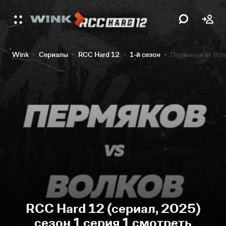
Wink
Сериалы
RCC Hard 12
1-й сезон
Пермяков vs Вол
RCC Hard 12 (сериал, 2025)
сезон 1 серия 1 смотреть