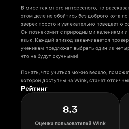
В мире так много интересного, но рассказа
этом деле не обойтись без доброго кота по
зверек просто и увлекательно поведает о ро
Он познакомит с природными явлениями и о
язык. Каждый эпизод заканчивается провер
ученикам предложат выбрать один из четыре
что не будут скучными!
Понять, что учиться можно весело, поможет
которой доступны на Wink, станет отличны
Рейтинг
8.3
Оценка пользователей Wink