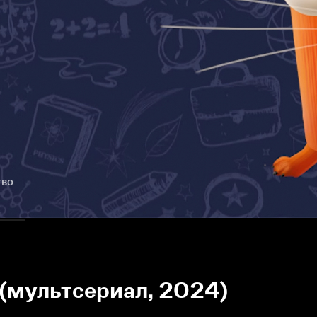
тво
 (мультсериал, 2024)