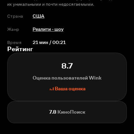
их уникальными и почти недосягаемыми.
Страна
США
Жанр
Реалити - шоу
Время
21 мин / 00:21
Рейтинг
8.7
Оценка пользователей Wink
Ваша оценка
7.8
КиноПоиск