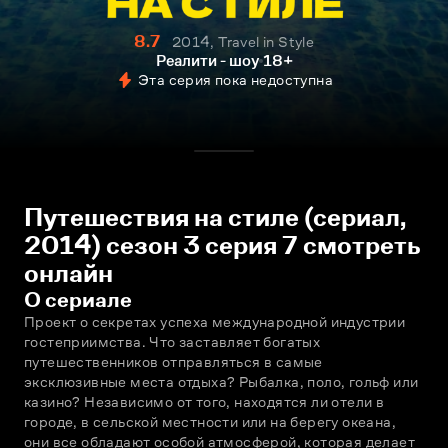
8.7
2014, Travel in Style
Реалити - шоу
18+
Эта серия пока недоступна
Путешествия на стиле (сериал,
2014) сезон 3 серия 7 смотреть
онлайн
О сериале
Проект о секретах успеха международной индустрии 
гостеприимства. Что заставляет богатых 
путешественников отправляться в самые 
эксклюзивные места отдыха? Рыбалка, поло, гольф или 
казино? Независимо от того, находятся ли отели в 
городе, в сельской местности или на берегу океана, 
они все обладают особой атмосферой, которая делает 