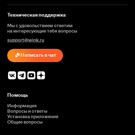
Техническая поддержка
Мы с удовольствием ответим
на интересующие
тебя вопросы
support@wink.ru
Написать в чат
Помощь
Информация
Вопросы и ответы
Установка приложения
Общие вопросы