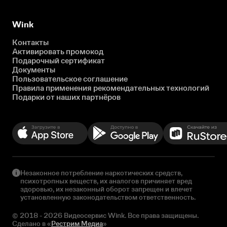
Wink
Контакты
Активировать промокод
Подарочный сертификат
Документы
Пользовательское соглашение
Правила применения рекомендательных технологий
Подарки от наших партнёров
Незаконное потребление наркотических средств,
психотропных веществ, их аналогов причиняет вред
здоровью, их незаконный оборот запрещен и влечет
установленную законодательством ответственность.
© 2018 - 2026 Видеосервис Wink. Все права защищены.
Сделано в «
Рестрим Медиа
»