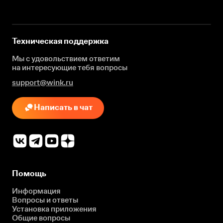
Техническая поддержка
Мы с удовольствием ответим
на интересующие
тебя вопросы
support@wink.ru
Написать в чат
Помощь
Информация
Вопросы и ответы
Установка приложения
Общие вопросы