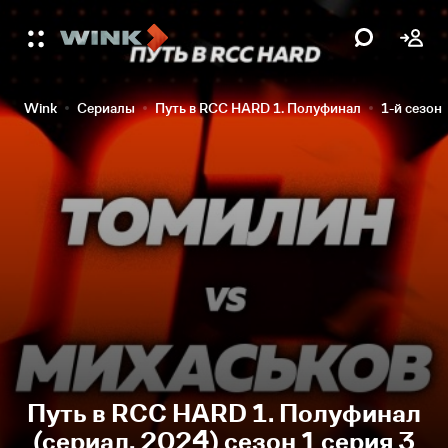
Wink
Сериалы
Путь в RCC HARD 1. Полуфинал
1-й сезон
Путь в RCC HARD 1. Полуфинал
(сериал, 2024) сезон 1 серия 3