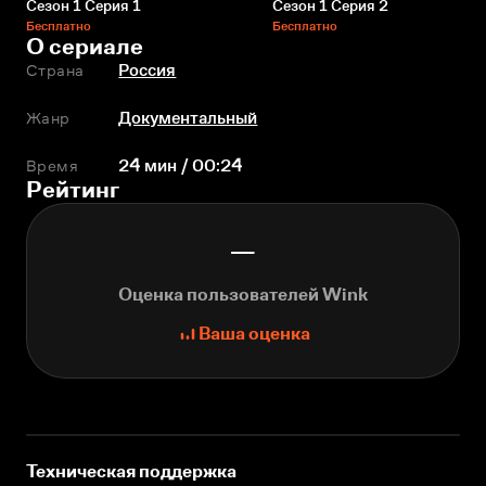
Сезон 1 Серия 1
Сезон 1 Серия 2
Бесплатно
Бесплатно
О сериале
Страна
Россия
Жанр
Документальный
Время
24 мин / 00:24
Рейтинг
—
Оценка пользователей Wink
Ваша оценка
Техническая поддержка