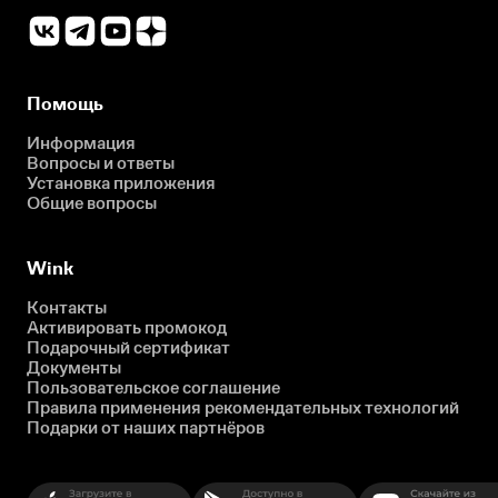
Помощь
Информация
Вопросы и ответы
Установка приложения
Общие вопросы
Wink
Контакты
Активировать промокод
Подарочный сертификат
Документы
Пользовательское соглашение
Правила применения рекомендательных технологий
Подарки от наших партнёров