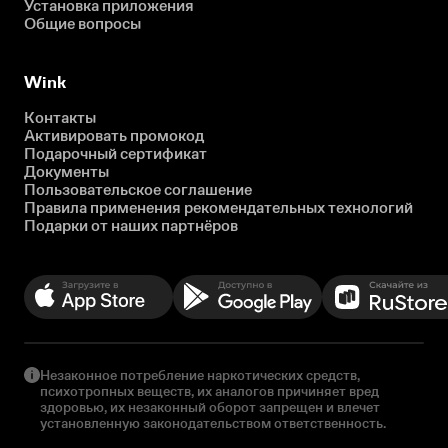
Установка приложения
Общие вопросы
Wink
Контакты
Активировать промокод
Подарочный сертификат
Документы
Пользовательское соглашение
Правила применения рекомендательных технологий
Подарки от наших партнёров
Незаконное потребление наркотических средств,
психотропных веществ, их аналогов причиняет вред
здоровью, их незаконный оборот запрещен и влечет
установленную законодательством ответственность.