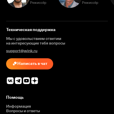
Режиссёр
Режиссёр
Техническая поддержка
Мы с удовольствием ответим
на интересующие
тебя вопросы
support@wink.ru
Написать в чат
Помощь
Информация
Вопросы и ответы