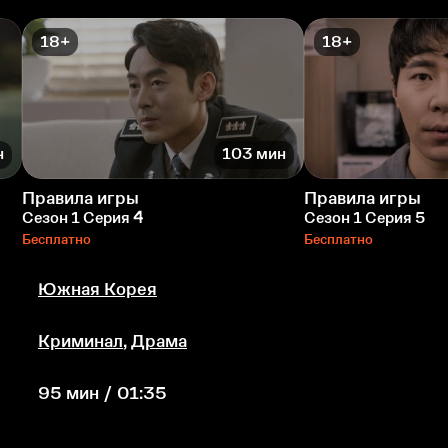
18+
18+
н
103 мин
Правила игры
Правила игры
Сезон 1 Серия 4
Сезон 1 Серия 5
Бесплатно
Бесплатно
Южная Корея
Криминал
,
Драма
95 мин / 01:35