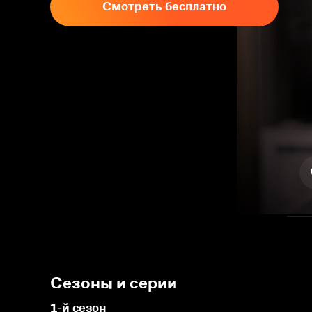
Смотреть бесплатно
Сезоны и серии
1-й сезон