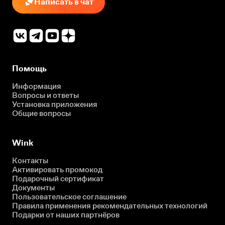
Написать в чат
Помощь
Информация
Вопросы и ответы
Установка приложения
Общие вопросы
Wink
Контакты
Активировать промокод
Подарочный сертификат
Документы
Пользовательское соглашение
Правила применения рекомендательных технологий
Подарки от наших партнёров